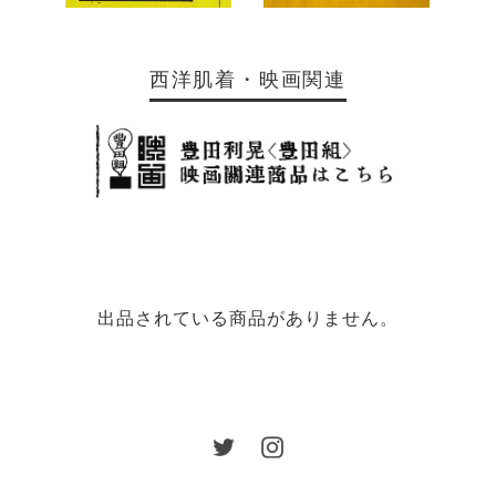
西洋肌着・映画関連
出品されている商品がありません。